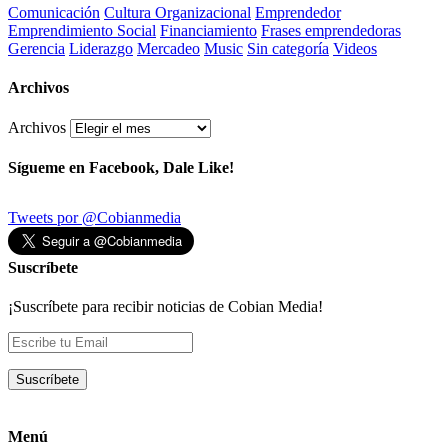
Comunicación
Cultura Organizacional
Emprendedor
Emprendimiento Social
Financiamiento
Frases emprendedoras
Gerencia
Liderazgo
Mercadeo
Music
Sin categoría
Videos
Archivos
Archivos
Sígueme en Facebook, Dale Like!
Tweets por @Cobianmedia
Suscríbete
¡Suscríbete para recibir noticias de Cobian Media!
Menú