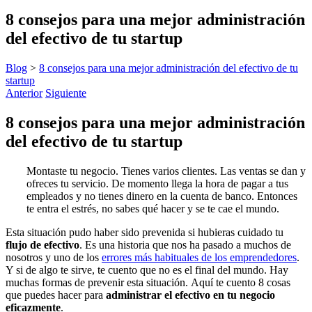
8 consejos para una mejor administración
del efectivo de tu startup
Blog
>
8 consejos para una mejor administración del efectivo de tu
startup
Anterior
Siguiente
8 consejos para una mejor administración
del efectivo de tu startup
Montaste tu negocio. Tienes varios clientes. Las ventas se dan y
ofreces tu servicio. De momento llega la hora de pagar a tus
empleados y no tienes dinero en la cuenta de banco. Entonces
te entra el estrés, no sabes qué hacer y se te cae el mundo.
Esta situación pudo haber sido prevenida si hubieras cuidado tu
flujo de efectivo
. Es una historia que nos ha pasado a muchos de
nosotros y uno de los
errores más habituales de los emprendedores
.
Y si de algo te sirve, te cuento que no es el final del mundo. Hay
muchas formas de prevenir esta situación. Aquí te cuento 8 cosas
que puedes hacer para
administrar el efectivo en tu negocio
eficazmente
.