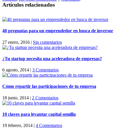
Artículos relacionados
40 preguntas para un emprendedor en busca de inversor
27 enero, 2016
|
Sin comentarios
¿Tu startup necesita una aceleradora de empresas?
6 agosto, 2014
|
3 Comentarios
Cómo repartir las participaciones de tu empresa
18 junio, 2014
|
2 Comentarios
10 claves para levantar capital semilla
19 febrero, 2014
|
4 Comentarios