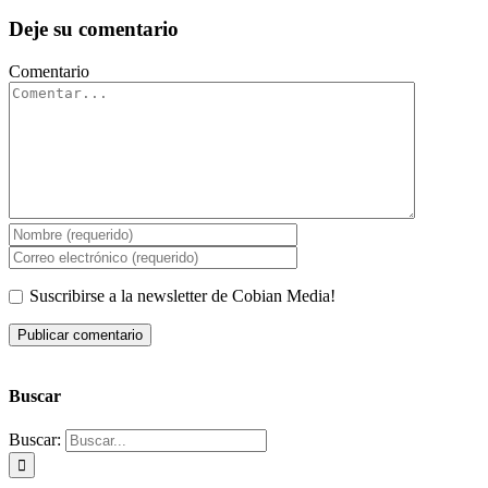
Deje su comentario
Comentario
Suscribirse a la newsletter de Cobian Media!
Buscar
Buscar: