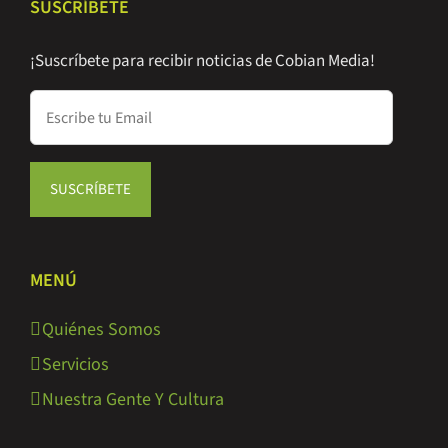
SUSCRÍBETE
¡Suscríbete para recibir noticias de Cobian Media!
MENÚ
Quiénes Somos
Servicios
Nuestra Gente Y Cultura