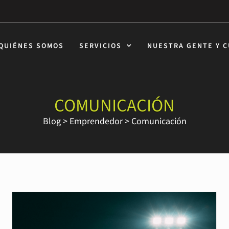
QUIÉNES SOMOS
SERVICIOS
NUESTRA GENTE Y 
COMUNICACIÓN
Blog
>
Emprendedor
>
Comunicación