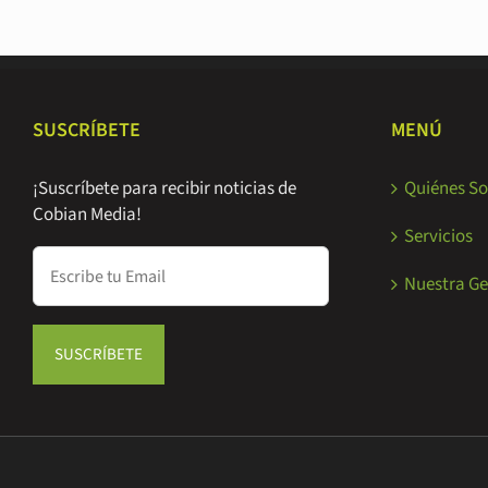
SUSCRÍBETE
MENÚ
¡Suscríbete para recibir noticias de
Quiénes S
Cobian Media!
Servicios
Nuestra Ge