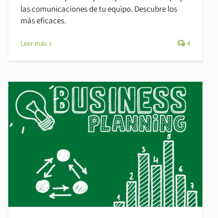
las comunicaciones de tu equipo. Descubre los
más eficaces.
Leer más
4