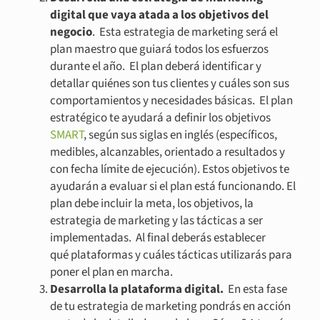
digital que vaya atada a los objetivos del
negocio
. Esta estrategia de marketing será el
plan maestro que guiará todos los esfuerzos
durante el año. El plan deberá identificar y
detallar quiénes son tus clientes y cuáles son sus
comportamientos y necesidades básicas. El plan
estratégico te ayudará a definir los objetivos
SMART
, según sus siglas en inglés (específicos,
medibles, alcanzables, orientado a resultados y
con fecha límite de ejecución). Estos objetivos te
ayudarán a evaluar si el plan está funcionando. El
plan debe incluir la meta, los objetivos, la
estrategia de marketing y las tácticas a ser
implementadas. Al final deberás establecer
qué plataformas y cuáles tácticas utilizarás para
poner el plan en marcha.
Desarrolla la plataforma digital.
En esta fase
de tu estrategia de marketing pondrás en acción