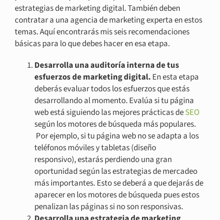
estrategias de marketing digital. También deben
contratar a una agencia de marketing experta en estos
temas. Aquí encontrarás mis seis recomendaciones
básicas para lo que debes hacer en esa etapa.
Desarrolla una auditoría interna de tus
esfuerzos de marketing digital.
En esta etapa
deberás evaluar todos los esfuerzos que estás
desarrollando al momento. Evalúa si tu página
web está siguiendo las mejores prácticas de
SEO
según los motores de búsqueda más populares.
Por ejemplo, si tu página web no se adapta a los
teléfonos móviles y tabletas (diseño
responsivo), estarás perdiendo una gran
oportunidad según las estrategias de mercadeo
más importantes. Esto se deberá a que dejarás de
aparecer en los motores de búsqueda pues estos
penalizan las páginas si no son responsivas.
Desarrolla una estrategia de marketing