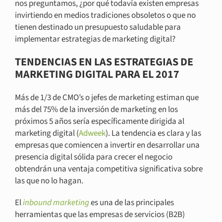
nos preguntamos, ¿por qué todavía existen empresas
invirtiendo en medios tradiciones obsoletos o que no
tienen destinado un presupuesto saludable para
implementar estrategias de marketing digital?
TENDENCIAS EN LAS ESTRATEGIAS DE
MARKETING DIGITAL PARA EL 2017
Más de 1/3 de CMO’s o jefes de marketing estiman que
más del 75% de la inversión de marketing en los
próximos 5 años sería específicamente dirigida al
marketing digital (
Adweek
). La tendencia es clara y las
empresas que comiencen a invertir en desarrollar una
presencia digital sólida para crecer el negocio
obtendrán una ventaja competitiva significativa sobre
las que no lo hagan.
El
inbound marketing
es una de las principales
herramientas que las empresas de servicios (B2B)