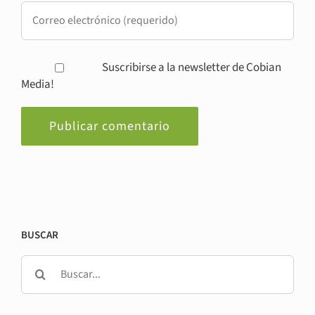
Suscribirse a la newsletter de Cobian
Media!
BUSCAR
Buscar: