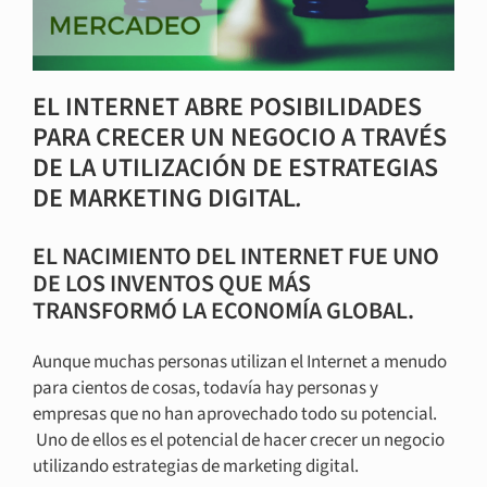
EL INTERNET ABRE POSIBILIDADES
PARA CRECER UN NEGOCIO A TRAVÉS
DE LA UTILIZACIÓN DE ESTRATEGIAS
DE MARKETING DIGITAL
.
EL NACIMIENTO DEL INTERNET FUE UNO
DE LOS INVENTOS QUE MÁS
TRANSFORMÓ LA ECONOMÍA GLOBAL.
Aunque muchas personas utilizan el Internet a menudo
para cientos de cosas, todavía hay personas y
empresas que no han aprovechado todo su potencial.
Uno de ellos es el potencial de hacer crecer un negocio
utilizando estrategias de marketing digital.