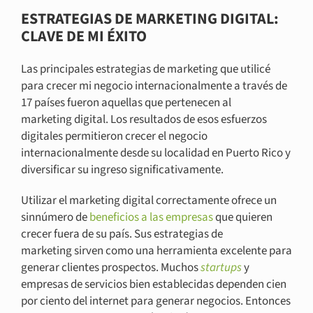
ESTRATEGIAS DE MARKETING DIGITAL:
CLAVE DE MI ÉXITO
Las principales estrategias de marketing que utilicé
para crecer mi negocio internacionalmente a través de
17 países fueron aquellas que pertenecen al
marketing
digital. Los resultados de esos esfuerzos
digitales permitieron crecer el negocio
internacionalmente desde su localidad en Puerto Rico y
diversificar su ingreso significativamente.
Utilizar el marketing digital correctamente ofrece un
sinnúmero de
beneficios a las empresas
que quieren
crecer fuera de su país. Sus estrategias de
marketing sirven como una herramienta excelente para
generar clientes prospectos. Muchos
startups
y
empresas de servicios bien establecidas dependen cien
por ciento del internet para generar negocios. Entonces