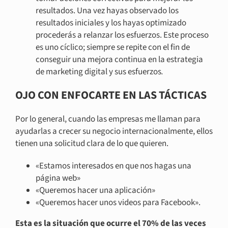
resultados. Una vez hayas observado los
resultados iniciales y los hayas optimizado
procederás a relanzar los esfuerzos. Este proceso
es uno cíclico; siempre se repite con el fin de
conseguir una mejora continua en la estrategia
de marketing digital y sus esfuerzos
.
OJO CON ENFOCARTE EN LAS TÁCTICAS
Por lo general, cuando las empresas me llaman para
ayudarlas a crecer su negocio internacionalmente, ellos
tienen una solicitud clara de lo que quieren.
«Estamos interesados en que nos hagas una
página web»
«Queremos hacer una aplicación»
«Queremos hacer unos videos para Facebook».
Esta es la situación que ocurre el 70% de las veces