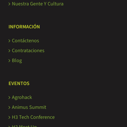
Nuestra Gente Y Cultura
INFORMACIÓN
Contáctenos
Contrataciones
Blog
EVENTOS
Agrohack
Animus Summit
H3 Tech Conference