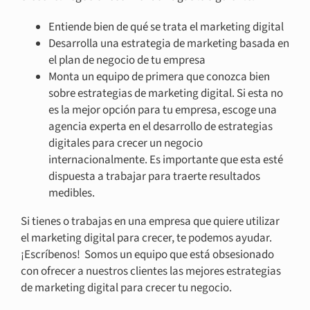
Entiende bien de qué se trata el marketing digital
Desarrolla una estrategia de marketing basada en
el plan de negocio de tu empresa
Monta un equipo de primera que conozca bien
sobre estrategias de marketing digital.
Si esta no
es la mejor opción para tu empresa, escoge una
agencia experta en el desarrollo de estrategias
digitales para crecer un negocio
internacionalmente. Es importante que esta esté
dispuesta a trabajar para traerte resultados
medibles.
Si tienes o trabajas en una empresa que quiere utilizar
el marketing digital para crecer, te podemos ayudar.
¡Escríbenos! Somos un equipo que está obsesionado
con ofrecer a nuestros clientes las mejores estrategias
de marketing digital para crecer tu negocio.