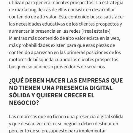
utilizan para generar clientes prospectos. La estrategia
de marketing detrás de ellas consiste en desarrollar
contenido de alto valor. Este contenido busca satisfacer
las necesidades educativas de los clientes prospectos y
aumentar la presencia en las redes («real estate»).
Mientras más contenido de alto valor exista en la web,
más probabilidades existen para que esas piezas de
contenido aparezcan en las primeras posiciones de los
motores de búsqueda cuando los clientes prospectos
busquen soluciones o proveedores de servicios.
¿QUÉ DEBEN HACER LAS EMPRESAS QUE
NO TIENEN UNA PRESENCIA DIGITAL
SÓLIDA Y QUIEREN CRECER EL
NEGOCIO?
Las empresas que no tienen una presencia digital sólida
y que desean ver crecer su negocio deben destinar un
porciento de su presupuesto para implementar