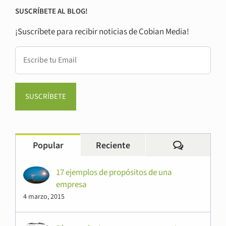
SUSCRÍBETE AL BLOG!
¡Suscríbete para recibir noticias de Cobian Media!
Comentari
Popular
Reciente
17 ejemplos de propósitos de una
empresa
4 marzo, 2015