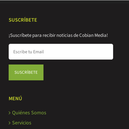
SUSCRÍBETE
¡Suscríbete para recibir noticias de Cobian Media!
MENÚ
Quiénes Somos
Servicios