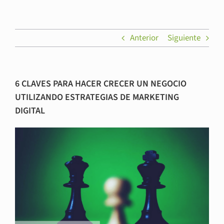
Anterior
Siguiente
6 CLAVES PARA HACER CRECER UN NEGOCIO
UTILIZANDO ESTRATEGIAS DE MARKETING
DIGITAL