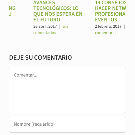
AVANCES
14 CONSEJOS PARA
TECNOLÓGICOS: LO
HACER NETWORKING
QUE NOS ESPERA EN
PROFESIONAL EN
EL FUTURO
EVENTOS
26 abril, 2017
|
Sin
2 febrero, 2017
|
Sin
comentarios
comentarios
DEJE SU COMENTARIO