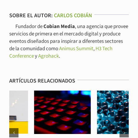
SOBRE EL AUTOR:
CARLOS COBIÁN
Fundador de
Cobian Media
, una agencia que provee
servicios de primera en el mercado digital y produce
eventos diseñados para inspirar a diferentes sectores
de la comunidad como
Animus Summit
,
H3 Tech
Conference
y
Agrohack
.
ARTÍCULOS RELACIONADOS