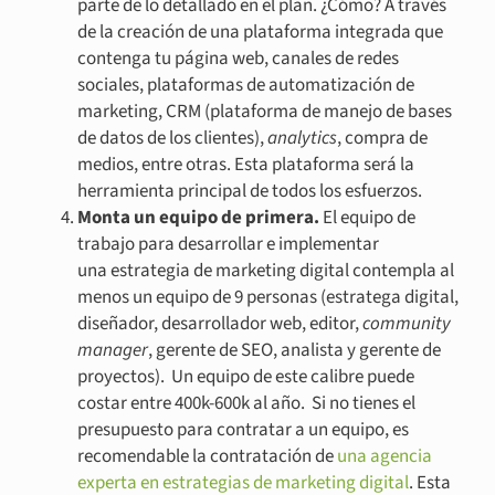
parte de lo detallado en el plan. ¿Cómo? A través
de la creación de una plataforma integrada que
contenga tu página web, canales de redes
sociales, plataformas de automatización de
marketing, CRM (plataforma de manejo de bases
de datos de los clientes),
analytics
, compra de
medios, entre otras. Esta plataforma será la
herramienta principal de todos los esfuerzos.
Monta un equipo de primera.
El equipo de
trabajo para desarrollar e implementar
una estrategia de marketing digital contempla al
menos un equipo de 9 personas (estratega digital,
diseñador, desarrollador web, editor,
community
manager
, gerente de SEO, analista y gerente de
proyectos). Un equipo de este calibre puede
costar entre 400k-600k al año. Si no tienes el
presupuesto para contratar a un equipo, es
recomendable la contratación de
una agencia
experta en estrategias de marketing digital
. Esta