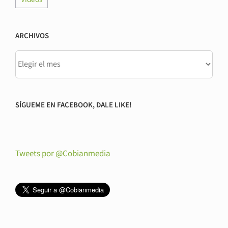
ARCHIVOS
SÍGUEME EN FACEBOOK, DALE LIKE!
Tweets por @Cobianmedia