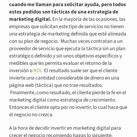
cuando me llaman para solicitar ayuda, pero todos
estos pedidos son tácticas de una estrategia de
marketing digital.
En la mayoría de las ocasiones, las
empresas que solicitan este tipo de servicios no tienen
una estrategia de marketing definida que esté alineada
con su plan de negocio. Muchas veces contratan a un
proveedor de servicio que ejecuta la táctica sin un plan
estratégico definido y sin unos objetivos específicos y
medibles que les permita evaluar el retorno de la
inversión o
ROI
. El resultado suele ser que el cliente
invierte una cantidad considerable de dinero en una
página web (táctica) que no trae resultados.
Finalmente, como resultado, el cliente pierde ‪la fe en el
marketing digital como estrategia de crecimiento.
Entonces el cliente opta por no invertir, lo cual hace que
el negocio no crezca.
A la hora de decidir invertir en marketing digital para
crecer el negocio recomiendo hagas lo siguiente: