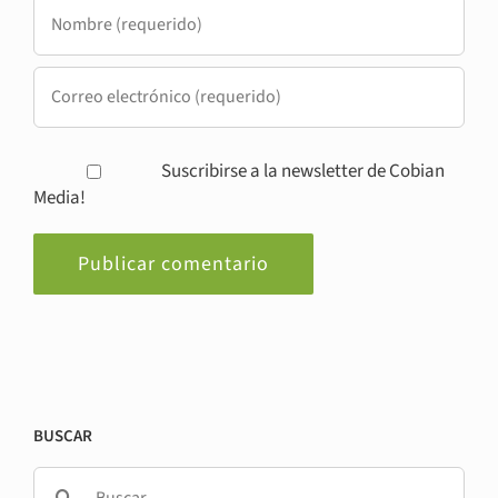
Suscribirse a la newsletter de Cobian
Media!
BUSCAR