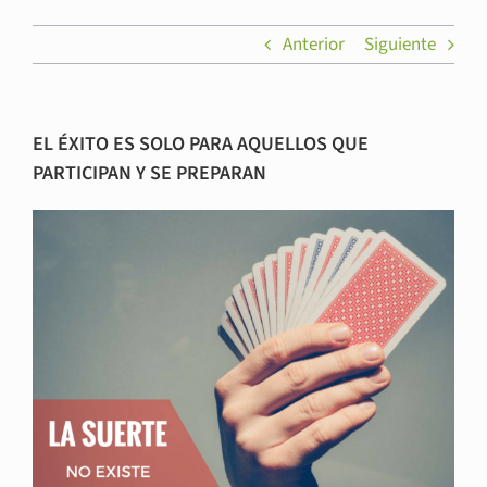
Anterior
Siguiente
EL ÉXITO ES SOLO PARA AQUELLOS QUE
PARTICIPAN Y SE PREPARAN