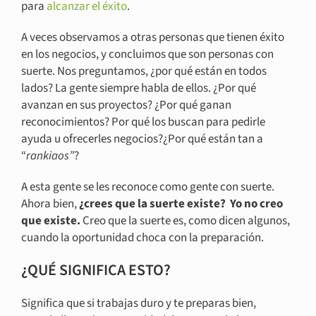
para
alcanzar el éxito
.
A veces observamos a otras personas que tienen éxito
en los negocios, y concluimos que son personas con
suerte. Nos preguntamos, ¿por qué están en todos
lados? La gente siempre habla de ellos. ¿Por qué
avanzan en sus proyectos? ¿Por qué ganan
reconocimientos? Por qué los buscan para pedirle
ayuda u ofrecerles negocios?¿Por qué están tan a
“
rankiaos”
?
A esta gente se les reconoce como gente con suerte.
Ahora bien,
¿crees que la suerte existe? Yo no creo
que existe.
Creo que la suerte es, como dicen algunos,
cuando la oportunidad choca con la preparación.
¿QUÉ SIGNIFICA ESTO?
Significa que si trabajas duro y te preparas bien,