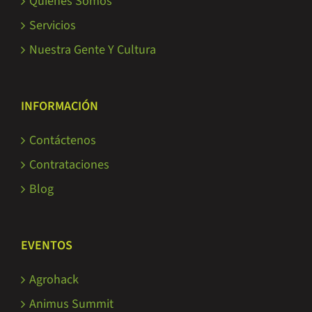
Quiénes Somos
Servicios
Nuestra Gente Y Cultura
INFORMACIÓN
Contáctenos
Contrataciones
Blog
EVENTOS
Agrohack