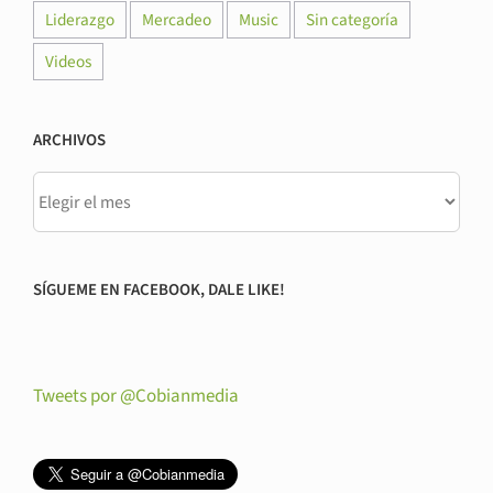
Liderazgo
Mercadeo
Music
Sin categoría
Videos
ARCHIVOS
SÍGUEME EN FACEBOOK, DALE LIKE!
Tweets por @Cobianmedia