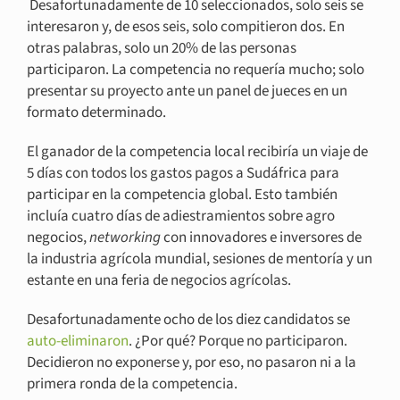
Desafortunadamente de 10 seleccionados, solo seis se
interesaron y, de esos seis, solo compitieron dos. En
otras palabras, solo un 20% de las personas
participaron. La competencia no requería mucho; solo
presentar su proyecto ante un panel de jueces en un
formato determinado.
El ganador de la competencia local recibiría un viaje de
5 días con todos los gastos pagos a Sudáfrica para
participar en la competencia global. Esto también
incluía cuatro días de adiestramientos sobre agro
negocios,
networking
con innovadores e inversores de
la industria agrícola mundial, sesiones de mentoría y un
estante en una feria de negocios agrícolas.
Desafortunadamente ocho de los diez candidatos se
auto-eliminaron
. ¿Por qué? Porque no participaron.
Decidieron no exponerse y, por eso, no pasaron ni a la
primera ronda de la competencia.