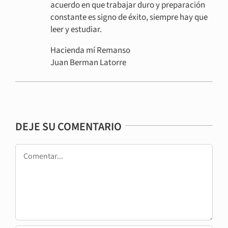
estímulo para los empresarios, estoy de
acuerdo en que trabajar duro y preparación
constante es signo de éxito, siempre hay que
leer y estudiar.
Hacienda mí Remanso
Juan Berman Latorre
DEJE SU COMENTARIO