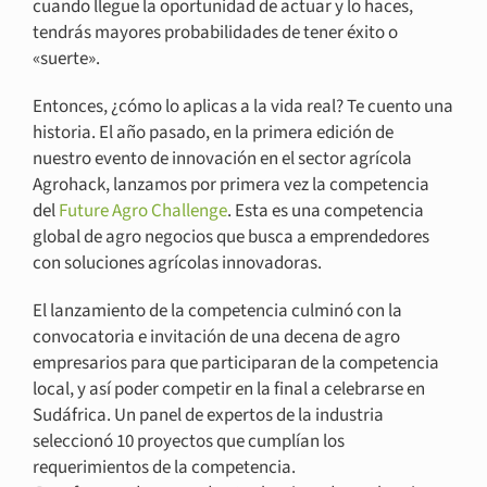
cuando llegue la oportunidad de actuar y lo haces,
tendrás mayores probabilidades de tener éxito o
«suerte».
Entonces, ¿cómo lo aplicas a la vida real? Te cuento una
historia. El año pasado, en la primera edición de
nuestro evento de innovación en el sector agrícola
Agrohack, lanzamos por primera vez la competencia
del
Future Agro Challenge
. Esta es una competencia
global de agro negocios que busca a emprendedores
con soluciones agrícolas innovadoras.
El lanzamiento de la competencia culminó con la
convocatoria e invitación de una decena de agro
empresarios para que participaran de la competencia
local, y así poder competir en la final a celebrarse en
Sudáfrica. Un panel de expertos de la industria
seleccionó 10 proyectos que cumplían los
requerimientos de la competencia.