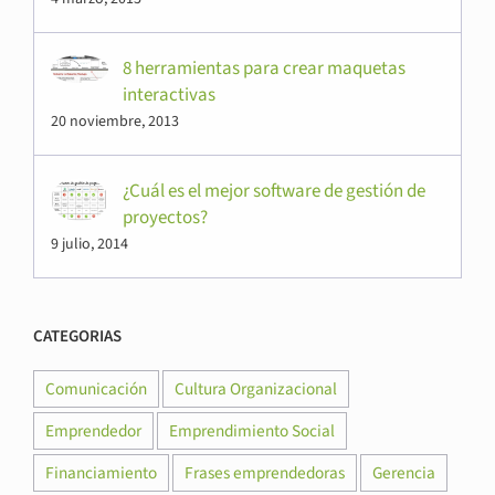
4 marzo, 2015
8 herramientas para crear maquetas
interactivas
20 noviembre, 2013
¿Cuál es el mejor software de gestión de
proyectos?
9 julio, 2014
CATEGORIAS
Comunicación
Cultura Organizacional
Emprendedor
Emprendimiento Social
Financiamiento
Frases emprendedoras
Gerencia