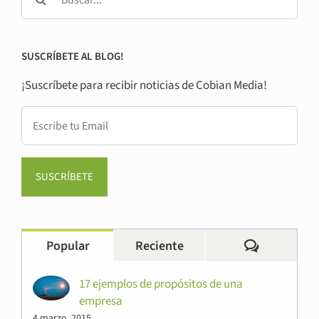
Buscar:
SUSCRÍBETE AL BLOG!
¡Suscríbete para recibir noticias de Cobian Media!
Comentari
Popular
Reciente
17 ejemplos de propósitos de una
empresa