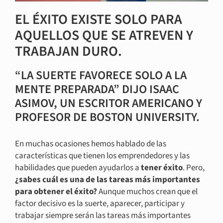
EL ÉXITO EXISTE SOLO PARA
AQUELLOS QUE SE ATREVEN Y
TRABAJAN DURO.
“LA SUERTE FAVORECE SOLO A LA
MENTE PREPARADA” DIJO ISAAC
ASIMOV, UN ESCRITOR AMERICANO Y
PROFESOR DE BOSTON UNIVERSITY.
En muchas ocasiones hemos hablado de las
características que tienen los emprendedores y las
habilidades que pueden ayudarlos a
tener éxito
. Pero,
¿sabes cuál es una de las tareas más importantes
para obtener el éxito?
Aunque muchos crean que el
factor decisivo es la suerte, aparecer, participar y
trabajar siempre serán las tareas más importantes