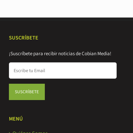
SUSCRÍBETE
¡Suscríbete para recibir noticias de Cobian Media!
MENÚ