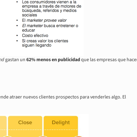
nd
gastan un
62% menos en publicidad
que las empresas que hace
nde atraer nuevos clientes prospectos para venderles algo. El