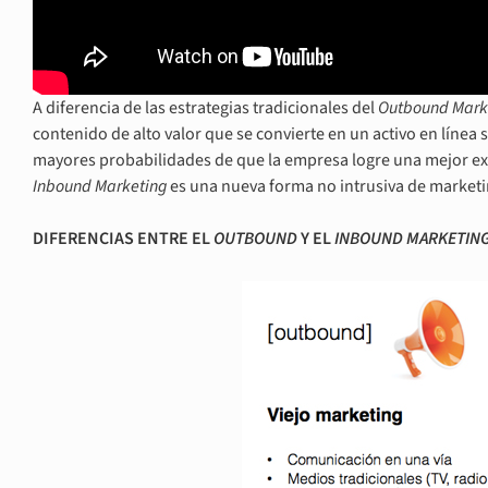
A diferencia de las estrategias tradicionales del
Outbound Marke
contenido de alto valor que se convierte en un activo en línea 
mayores probabilidades de que la empresa logre una mejor ex
Inbound Marketing
es una nueva forma no intrusiva de marketin
DIFERENCIAS ENTRE EL
OUTBOUND
Y EL
INBOUND MARKETIN