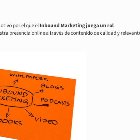
tivo por el que el
Inbound Marketing juega un rol
estra presencia online a través de contenido de calidad y relevant