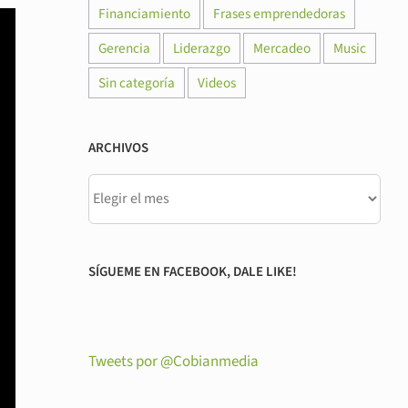
Financiamiento
Frases emprendedoras
Gerencia
Liderazgo
Mercadeo
Music
Sin categoría
Videos
ARCHIVOS
SÍGUEME EN FACEBOOK, DALE LIKE!
Tweets por @Cobianmedia