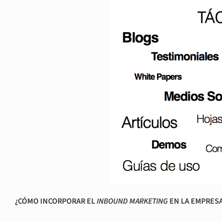
¿CÓMO INCORPORAR EL
INBOUND MARKETING
EN LA EMPRES