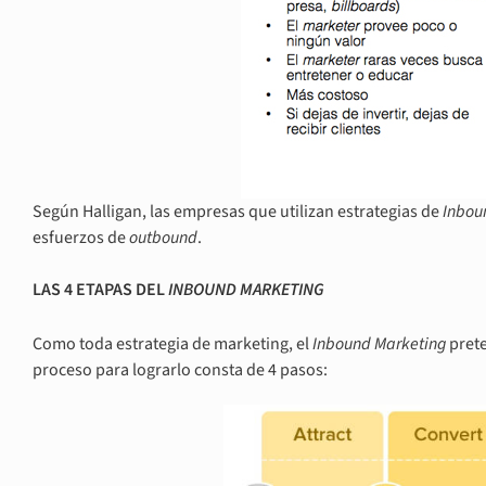
Según Halligan, las empresas que utilizan estrategias de
Inbou
esfuerzos de
outbound
.
LAS 4 ETAPAS DEL
INBOUND MARKETING
Como toda estrategia de marketing, el
Inbound Marketing
prete
proceso para lograrlo consta de 4 pasos: