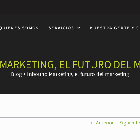
QUIÉNES SOMOS
SERVICIOS
NUESTRA GENTE Y 
MARKETING, EL FUTURO DEL 
Blog
>
Inbound Marketing, el futuro del marketing
Anterior
Siguiente