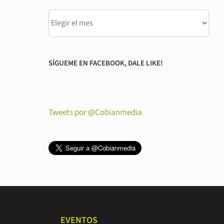
SÍGUEME EN FACEBOOK, DALE LIKE!
Tweets por @Cobianmedia
EVENTOS