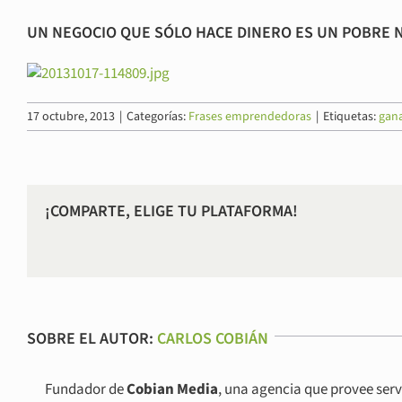
UN NEGOCIO QUE SÓLO HACE DINERO ES UN POBRE 
17 octubre, 2013
|
Categorías:
Frases emprendedoras
|
Etiquetas:
gana
¡COMPARTE, ELIGE TU PLATAFORMA!
SOBRE EL AUTOR:
CARLOS COBIÁN
Fundador de
Cobian Media
, una agencia que provee serv