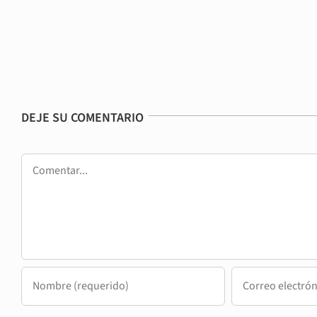
DEJE SU COMENTARIO