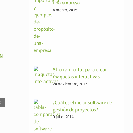
una empresa
4 marzo, 2015
ÁN
8 herramientas para crear
maquetas interactivas
20 noviembre, 2013
¿Cuál es el mejor software de
gestión de proyectos?
9 julio, 2014