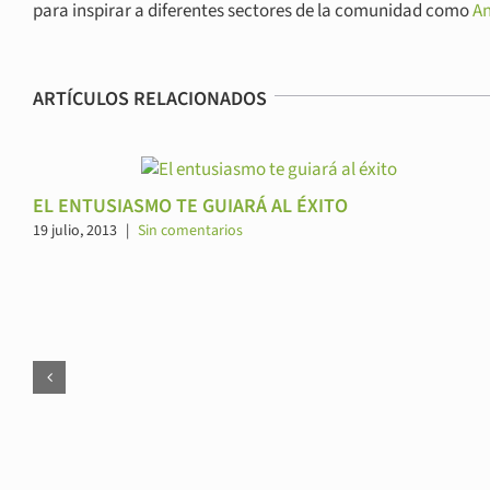
para inspirar a diferentes sectores de la comunidad como
A
ARTÍCULOS RELACIONADOS
EL ENTUSIASMO TE GUIARÁ AL ÉXITO
19 julio, 2013
|
Sin comentarios