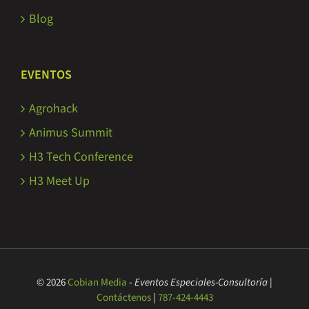
Blog
EVENTOS
Agrohack
Animus Summit
H3 Tech Conference
H3 Meet Up
© 2026
Cobian Media
-
Eventos Especiales-Consultoría
|
Contáctenos
|
787-424-4443