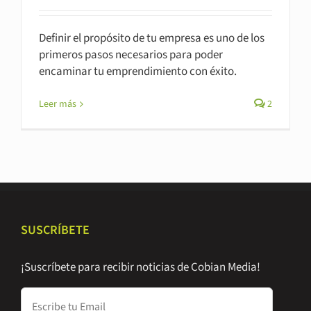
Definir el propósito de tu empresa es uno de los
primeros pasos necesarios para poder
encaminar tu emprendimiento con éxito.
Leer más
2
SUSCRÍBETE
¡Suscríbete para recibir noticias de Cobian Media!