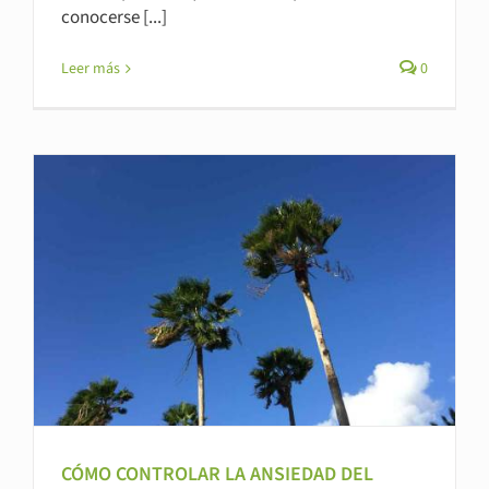
conocerse [...]
Leer más
0
CÓMO CONTROLAR LA ANSIEDAD DEL