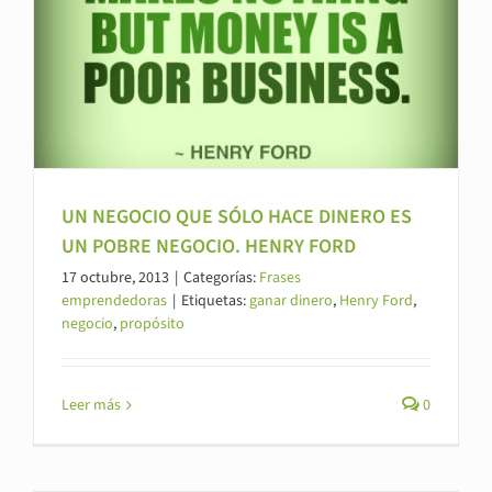
UN NEGOCIO QUE SÓLO HACE DINERO ES
UN POBRE NEGOCIO. HENRY FORD
17 octubre, 2013
|
Categorías:
Frases
emprendedoras
|
Etiquetas:
ganar dinero
,
Henry Ford
,
negocio
,
propósito
Leer más
0