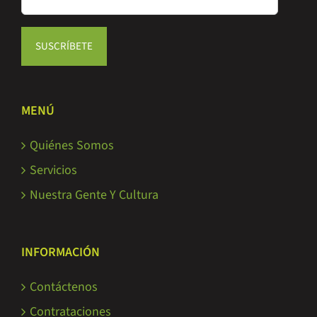
MENÚ
Quiénes Somos
Servicios
Nuestra Gente Y Cultura
INFORMACIÓN
Contáctenos
Contrataciones