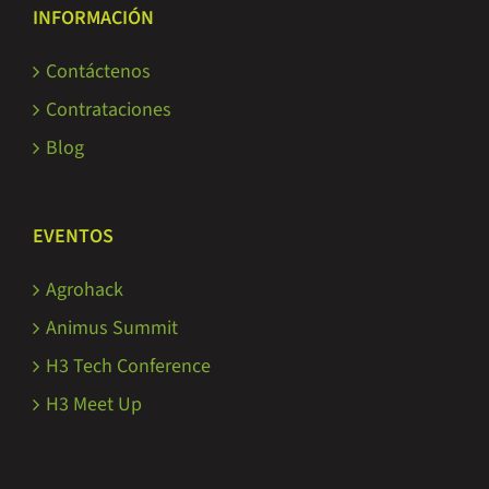
INFORMACIÓN
Contáctenos
Contrataciones
Blog
EVENTOS
Agrohack
Animus Summit
H3 Tech Conference
H3 Meet Up