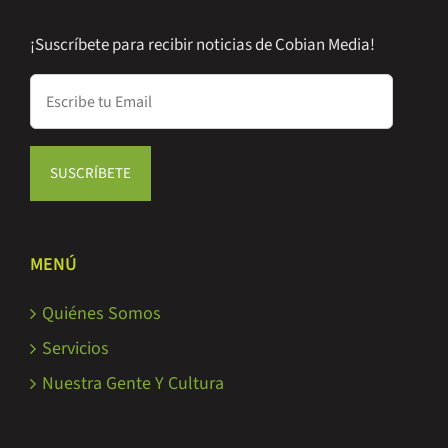
¡Suscríbete para recibir noticias de Cobian Media!
MENÚ
Quiénes Somos
Servicios
Nuestra Gente Y Cultura