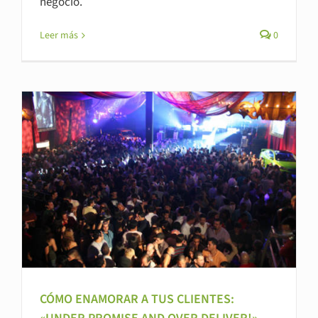
negocio.
Leer más
0
CÓMO ENAMORAR A TUS CLIENTES: