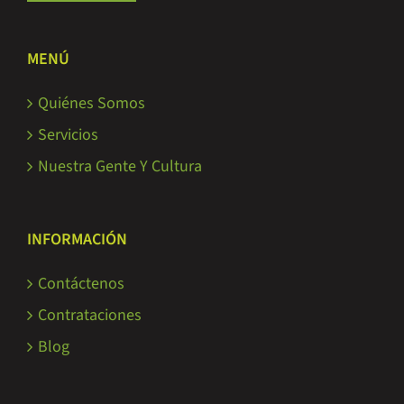
MENÚ
Quiénes Somos
Servicios
Nuestra Gente Y Cultura
INFORMACIÓN
Contáctenos
Contrataciones
Blog