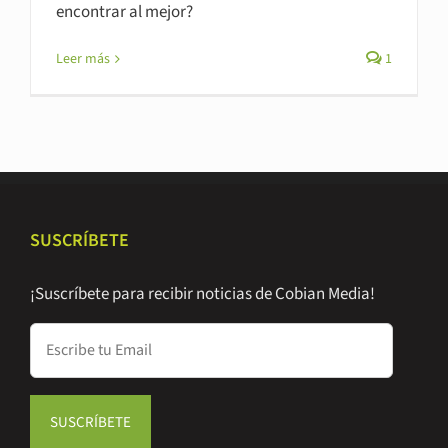
encontrar al mejor?
Leer más
1
SUSCRÍBETE
¡Suscríbete para recibir noticias de Cobian Media!