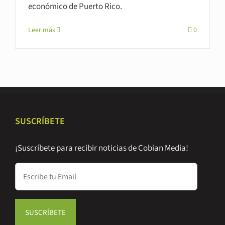
económico de Puerto Rico.
Leer más
0
SUSCRÍBETE
¡Suscríbete para recibir noticias de Cobian Media!