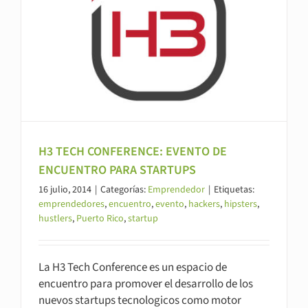
H3 TECH CONFERENCE: EVENTO DE
ENCUENTRO PARA STARTUPS
16 julio, 2014
|
Categorías:
Emprendedor
|
Etiquetas:
emprendedores
,
encuentro
,
evento
,
hackers
,
hipsters
,
hustlers
,
Puerto Rico
,
startup
La H3 Tech Conference es un espacio de
encuentro para promover el desarrollo de los
nuevos startups tecnologicos como motor