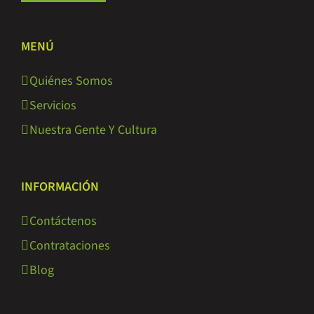
MENÚ
Quiénes Somos
Servicios
Nuestra Gente Y Cultura
INFORMACIÓN
Contáctenos
Contrataciones
Blog