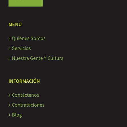
MENÚ
Quiénes Somos
Servicios
Nuestra Gente Y Cultura
INFORMACIÓN
Contáctenos
Contrataciones
Blog