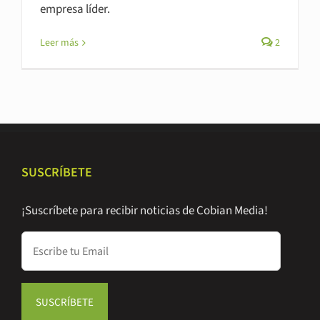
empresa líder.
Leer más
2
SUSCRÍBETE
¡Suscríbete para recibir noticias de Cobian Media!