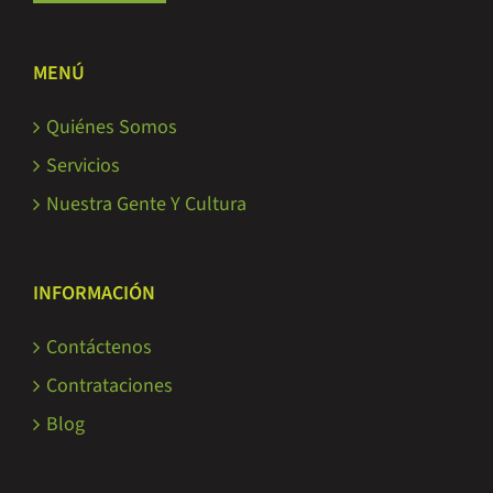
MENÚ
Quiénes Somos
Servicios
Nuestra Gente Y Cultura
INFORMACIÓN
Contáctenos
Contrataciones
Blog