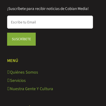
¡Suscríbete para recibir noticias de Cobian Media!
MENÚ
Quiénes Somos
Servicios
Nuestra Gente Y Cultura