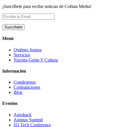
¡Suscríbete para recibir noticias de Cobian Media!
Menú
Quiénes Somos
Servicios
Nuestra Gente Y Cultura
Información
Contáctenos
Contrataciones
Blog
Eventos
Agrohack
Animus Summit
H3 Tech Conference