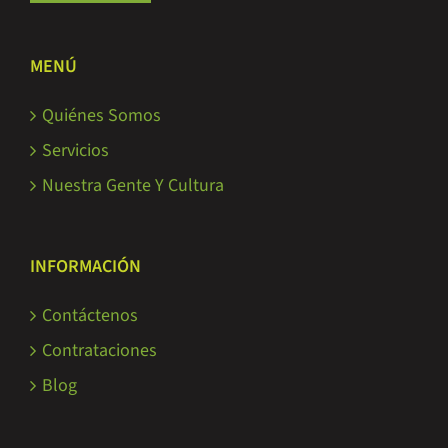
MENÚ
Quiénes Somos
Servicios
Nuestra Gente Y Cultura
INFORMACIÓN
Contáctenos
Contrataciones
Blog