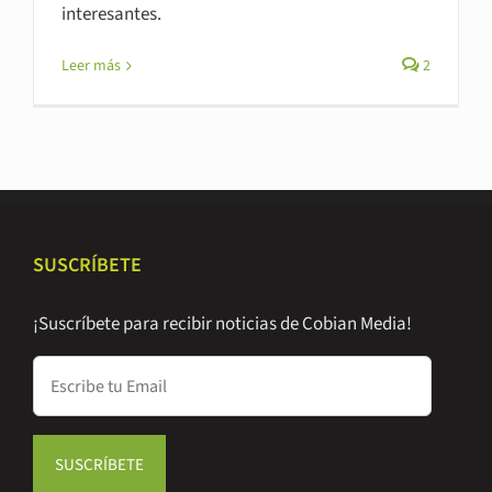
interesantes.
Leer más
2
SUSCRÍBETE
¡Suscríbete para recibir noticias de Cobian Media!