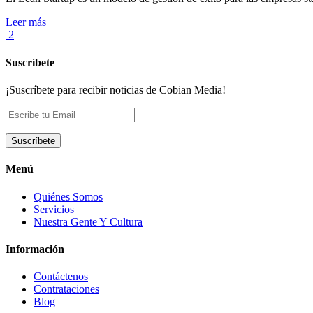
Leer más
2
Suscríbete
¡Suscríbete para recibir noticias de Cobian Media!
Menú
Quiénes Somos
Servicios
Nuestra Gente Y Cultura
Información
Contáctenos
Contrataciones
Blog