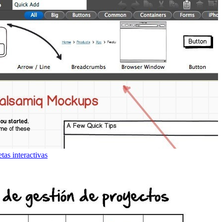
tas interactivas