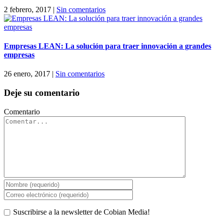
2 febrero, 2017
|
Sin comentarios
Empresas LEAN: La solución para traer innovación a grandes
empresas
26 enero, 2017
|
Sin comentarios
Deje su comentario
Comentario
Suscribirse a la newsletter de Cobian Media!