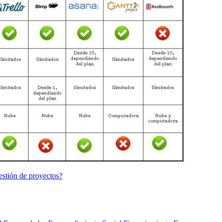
estión de proyectos?