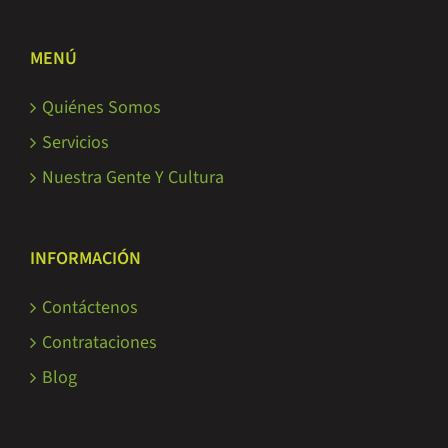
MENÚ
Quiénes Somos
Servicios
Nuestra Gente Y Cultura
INFORMACIÓN
Contáctenos
Contrataciones
Blog