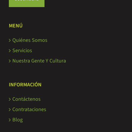
MENÚ
Quiénes Somos
Servicios
Nuestra Gente Y Cultura
INFORMACIÓN
Contáctenos
Contrataciones
Blog