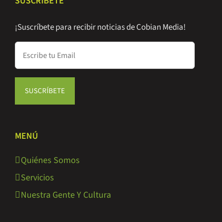
SUSCRÍBETE
¡Suscríbete para recibir noticias de Cobian Media!
MENÚ
Quiénes Somos
Servicios
Nuestra Gente Y Cultura