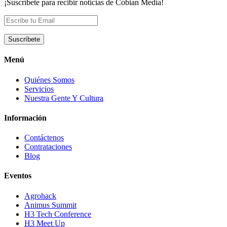
¡Suscríbete para recibir noticias de Cobian Media!
Menú
Quiénes Somos
Servicios
Nuestra Gente Y Cultura
Información
Contáctenos
Contrataciones
Blog
Eventos
Agrohack
Animus Summit
H3 Tech Conference
H3 Meet Up