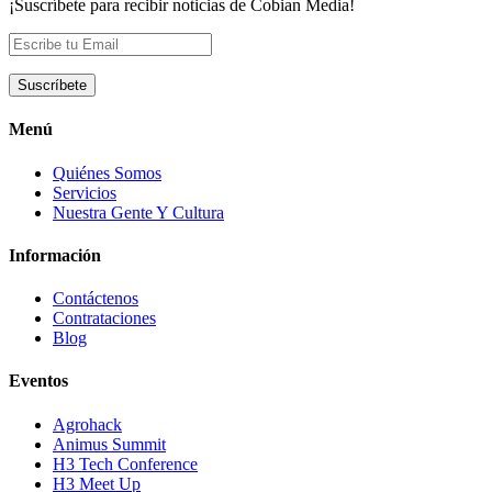
¡Suscríbete para recibir noticias de Cobian Media!
Menú
Quiénes Somos
Servicios
Nuestra Gente Y Cultura
Información
Contáctenos
Contrataciones
Blog
Eventos
Agrohack
Animus Summit
H3 Tech Conference
H3 Meet Up