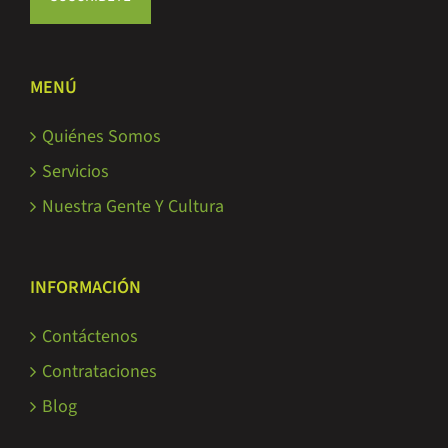
MENÚ
Quiénes Somos
Servicios
Nuestra Gente Y Cultura
INFORMACIÓN
Contáctenos
Contrataciones
Blog