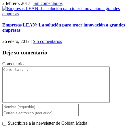
2 febrero, 2017
|
Sin comentarios
Empresas LEAN: La solución para traer innovación a grandes
empresas
26 enero, 2017
|
Sin comentarios
Deje su comentario
Comentario
Suscribirse a la newsletter de Cobian Media!