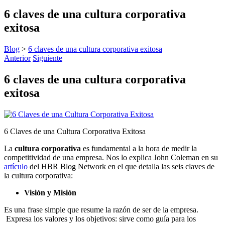
6 claves de una cultura corporativa
exitosa
Blog
>
6 claves de una cultura corporativa exitosa
Anterior
Siguiente
6 claves de una cultura corporativa
exitosa
6 Claves de una Cultura Corporativa Exitosa
La
cultura corporativa
es fundamental a la hora de medir la
competitividad de una empresa. Nos lo explica John Coleman en su
artículo
del HBR Blog Network en el que detalla las seis claves de
la cultura corporativa:
Visión y Misión
Es una frase simple que resume la razón de ser de la empresa.
Expresa los valores y los objetivos: sirve como guía para los