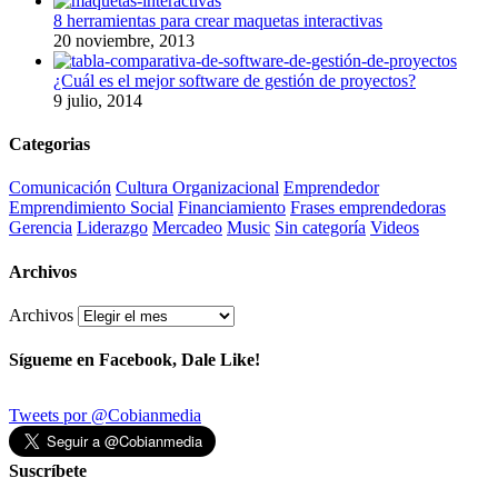
8 herramientas para crear maquetas interactivas
20 noviembre, 2013
¿Cuál es el mejor software de gestión de proyectos?
9 julio, 2014
Categorias
Comunicación
Cultura Organizacional
Emprendedor
Emprendimiento Social
Financiamiento
Frases emprendedoras
Gerencia
Liderazgo
Mercadeo
Music
Sin categoría
Videos
Archivos
Archivos
Sígueme en Facebook, Dale Like!
Tweets por @Cobianmedia
Suscríbete