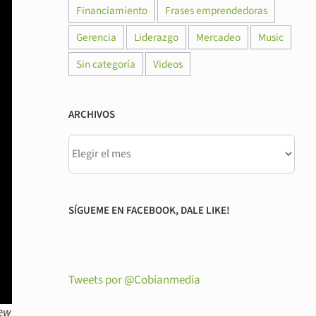
Financiamiento
Frases emprendedoras
Gerencia
Liderazgo
Mercadeo
Music
Sin categoría
Videos
ARCHIVOS
SÍGUEME EN FACEBOOK, DALE LIKE!
Tweets por @Cobianmedia
New