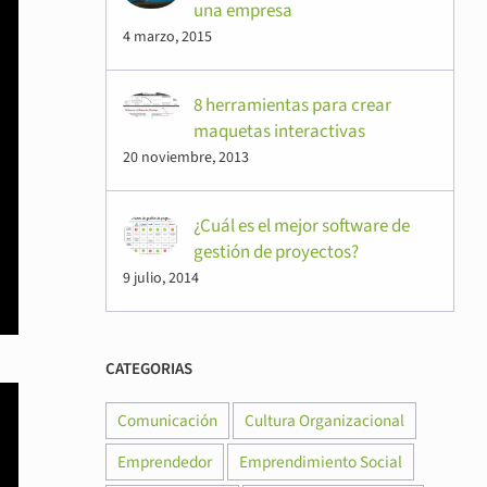
una empresa
4 marzo, 2015
8 herramientas para crear
maquetas interactivas
20 noviembre, 2013
¿Cuál es el mejor software de
gestión de proyectos?
9 julio, 2014
CATEGORIAS
Comunicación
Cultura Organizacional
Emprendedor
Emprendimiento Social