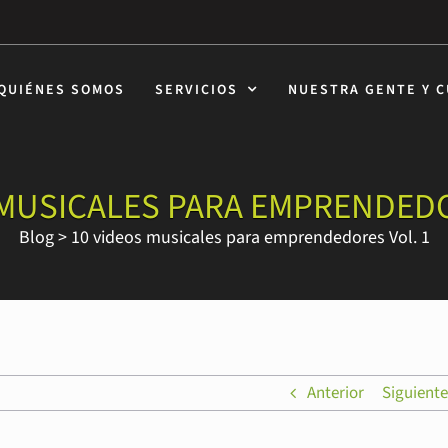
QUIÉNES SOMOS
SERVICIOS
NUESTRA GENTE Y 
 MUSICALES PARA EMPRENDEDO
Blog
>
10 videos musicales para emprendedores Vol. 1
Anterior
Siguiente